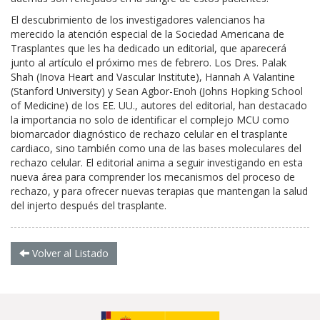
El descubrimiento de los investigadores valencianos ha
merecido la atención especial de la Sociedad Americana de
Trasplantes que les ha dedicado un editorial, que aparecerá
junto al artículo el próximo mes de febrero. Los Dres. Palak
Shah (Inova Heart and Vascular Institute), Hannah A Valantine
(Stanford University) y Sean Agbor-Enoh (Johns Hopking School
of Medicine) de los EE. UU., autores del editorial, han destacado
la importancia no solo de identificar el complejo MCU como
biomarcador diagnóstico de rechazo celular en el trasplante
cardiaco, sino también como una de las bases moleculares del
rechazo celular. El editorial anima a seguir investigando en esta
nueva área para comprender los mecanismos del proceso de
rechazo, y para ofrecer nuevas terapias que mantengan la salud
del injerto después del trasplante.
Volver al Listado