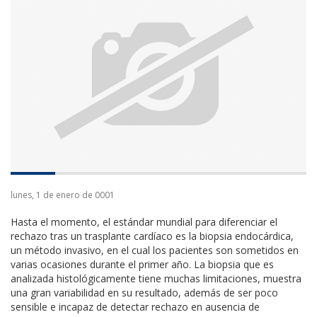
lunes, 1 de enero de 0001
Hasta el momento, el estándar mundial para diferenciar el
rechazo tras un trasplante cardíaco es la biopsia endocárdica,
un método invasivo, en el cual los pacientes son sometidos en
varias ocasiones durante el primer año. La biopsia que es
analizada histológicamente tiene muchas limitaciones, muestra
una gran variabilidad en su resultado, además de ser poco
sensible e incapaz de detectar rechazo en ausencia de