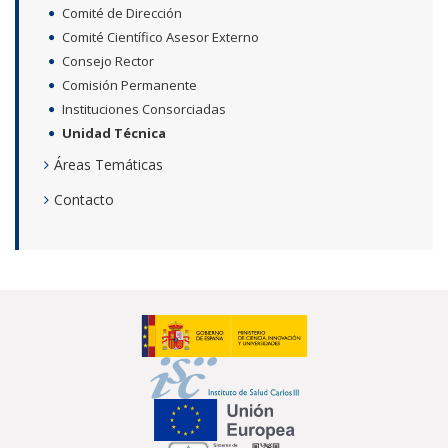
Comité de Dirección
Comité Científico Asesor Externo
Consejo Rector
Comisión Permanente
Instituciones Consorciadas
Unidad Técnica
Áreas Temáticas
Contacto