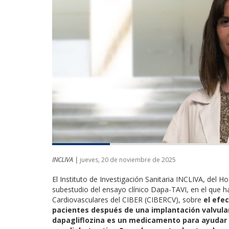
INCLIVA |
jueves, 20 de noviembre de 2025
El Instituto de Investigación Sanitaria INCLIVA, del Ho
subestudio del ensayo clínico Dapa-TAVI, en el que 
Cardiovasculares del CIBER (CIBERCV), sobre
el efec
pacientes después de una implantación valvula
dapagliflozina es un medicamento para ayudar a