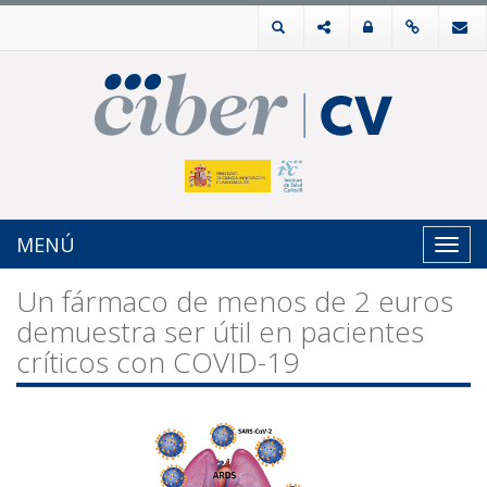
MENÚ
Toggl
navig
Un fármaco de menos de 2 euros
demuestra ser útil en pacientes
críticos con COVID-19