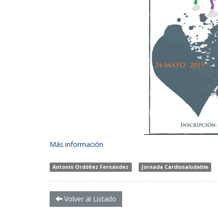
Más información
Antonio Ordóñez Fernández
Jornada Cardiosaludable
Volver al Listado