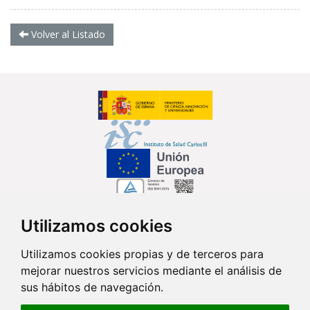
Volver al Listado
Utilizamos cookies
Síguenos en...
Utilizamos cookies propias y de terceros para
mejorar nuestros servicios mediante el análisis de
Contacto
sus hábitos de navegación.
Av. Monforte de Lemos, 3-5. Pabellón 11. Planta 0 28029 Madrid