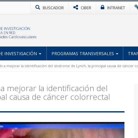
BUSCADOR
CIBER
INTRANET
E INVESTIGACIÓN
PROGRAMAS TRANSVERSALES
TRA
o a mejorar la identificación del síndrome de Lynch, la principal causa de cáncer co
 mejorar la identificación del
al causa de cáncer colorrectal