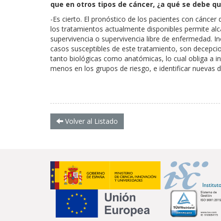
que en otros tipos de cáncer, ¿a qué se debe q
-Es cierto. El pronóstico de los pacientes con cánc
los tratamientos actualmente disponibles permite alca
supervivencia o supervivencia libre de enfermedad. Inc
casos susceptibles de este tratamiento, son decepci
tanto biológicas como anatómicas, lo cual obliga a in
menos en los grupos de riesgo, e identificar nuevas d
Volver al Listado