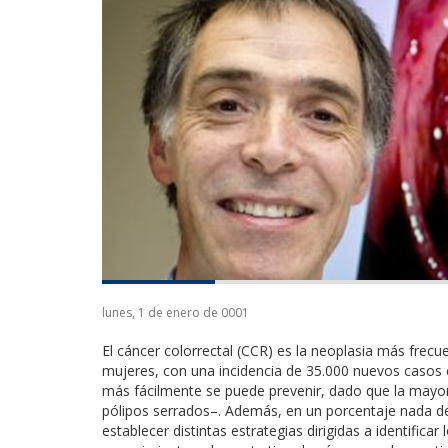
lunes, 1 de enero de 0001
El cáncer colorrectal (CCR) es la neoplasia más fre
mujeres, con una incidencia de 35.000 nuevos casos 
más fácilmente se puede prevenir, dado que la mayor
pólipos serrados–. Además, en un porcentaje nada de
establecer distintas estrategias dirigidas a identifica