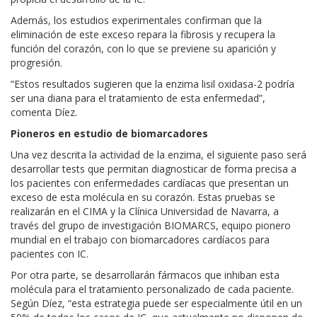
Además, los estudios experimentales confirman que la
eliminación de este exceso repara la fibrosis y recupera la
función del corazón, con lo que se previene su aparición y
progresión.
“Estos resultados sugieren que la enzima lisil oxidasa-2 podría
ser una diana para el tratamiento de esta enfermedad”,
comenta Díez.
Pioneros en estudio de biomarcadores
Una vez descrita la actividad de la enzima, el siguiente paso será
desarrollar tests que permitan diagnosticar de forma precisa a
los pacientes con enfermedades cardíacas que presentan un
exceso de esta molécula en su corazón. Estas pruebas se
realizarán en el CIMA y la Clínica Universidad de Navarra, a
través del grupo de investigación BIOMARCS, equipo pionero
mundial en el trabajo con biomarcadores cardíacos para
pacientes con IC.
Por otra parte, se desarrollarán fármacos que inhiban esta
molécula para el tratamiento personalizado de cada paciente.
Según Díez, “esta estrategia puede ser especialmente útil en un