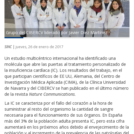
Grupo del CIBERCV liderado por Javier Díez Martínez
SINC |
jueves, 26 de enero de 2017
Un estudio multicéntrico internacional ha identificado una
molécula que abre las puertas al tratamiento personalizado de
la insuficiencia cardíaca (IC). Los resultados del trabajo, en el
que participan científicos de EE UU, Alemania, del Centro de
Investigación Médica Aplicada (CIMA), de la Clínica Universidad
de Navarra y del CIBERCV se han publicado en el último número
de la revista
Nature Communications
.
La IC se caracteriza por el fallo del corazón a la hora de
suministrar al resto del organismo la cantidad de sangre
necesaria para el funcionamiento de sus órganos. En España
más del 3% de la población adulta presenta IC, pero esta cifra
aumentará en los próximos años debido al envejecimiento de la
población y al incremento de la prevalencia de las patologías del