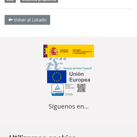
Volver al Listado
Síguenos en...
Contacto