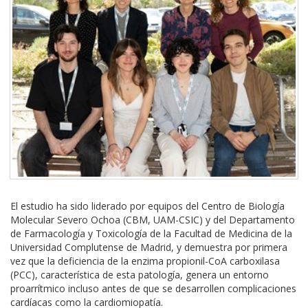
El estudio ha sido liderado por equipos del Centro de Biología
Molecular Severo Ochoa (CBM, UAM-CSIC) y del Departamento
de Farmacología y Toxicología de la Facultad de Medicina de la
Universidad Complutense de Madrid, y demuestra por primera
vez que la deficiencia de la enzima propionil-CoA carboxilasa
(PCC), característica de esta patología, genera un entorno
proarrítmico incluso antes de que se desarrollen complicaciones
cardíacas como la cardiomiopatía.