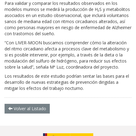
Para validar y comparar los resultados observados en los
modelos murinos se medirá la producción de H₂S y metabolitos
asociados en un estudio observacional, que incluirá voluntarios
sanos de mediana edad con ritmos circadianos alterados, así
como personas mayores en riesgo de enfermedad de Alzheimer
con trastornos del sueño.
“Con LIVER-MOON buscamos comprender cómo la alteración
del ritmo circadiano afecta a procesos clave del metabolismo y
si es posible intervenir, por ejemplo, a través de la dieta o la
modulación del sulfuro de hidrógeno, para reducir sus efectos
sobre la salud”, señala Mª Luz, coordinadora del proyecto.
Los resultados de este estudio podrían sentar las bases para el
desarrollo de nuevas estrategias de prevención dirigidas a
mitigar los efectos del trabajo nocturno.
Volver al Listado