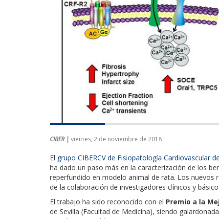
CIBER |
viernes, 2 de noviembre de 2018
El
grupo CIBERCV de Fisiopatología Cardiovascular del
ha dado un paso más en la caracterización de los ben
reperfundido en modelo animal de rata. Los nuevos 
de la colaboración de investigadores clínicos y básico
El trabajo ha sido reconocido con el
Premio a la Mej
de Sevilla (Facultad de Medicina), siendo galardonad