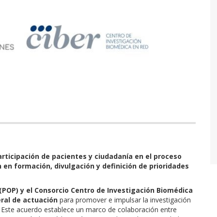
articipación de pacientes y ciudadanía en el proceso
 en formación, divulgación y definición de prioridades
POP) y el Consorcio Centro de Investigación Biomédica
ral de actuación
para promover e impulsar la investigación
. Este acuerdo establece un marco de colaboración entre