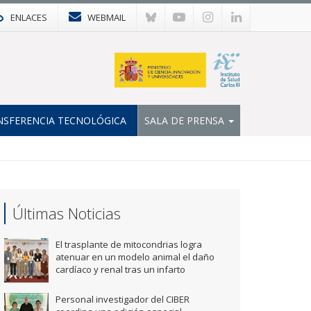
ENLACES
WEBMAIL
NSFERENCIA TECNOLÓGICA
SALA DE PRENSA
Últimas Noticias
El trasplante de mitocondrias logra
atenuar en un modelo animal el daño
cardíaco y renal tras un infarto
Personal investigador del CIBER