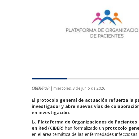
CIBER/POP |
miércoles, 3 de junio de 2026
El protocolo general de actuación refuerza la p
investigador y abre nuevas vías de colaboración
en investigación.
La
Plataforma de Organizaciones de Pacientes (
en Red (CIBER)
han formalizado un
protocolo gene
en el área temática de las enfermedades infecciosas