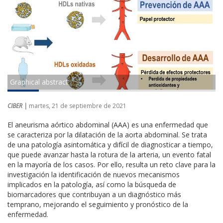
Graphical abstract
CIBER |
martes, 21 de septiembre de 2021
El aneurisma aórtico abdominal (AAA) es una enfermedad que
se caracteriza por la dilatación de la aorta abdominal. Se trata
de una patología asintomática y difícil de diagnosticar a tiempo,
que puede avanzar hasta la rotura de la arteria, un evento fatal
en la mayoría de los casos. Por ello, resulta un reto clave para la
investigación la identificación de nuevos mecanismos
implicados en la patología, así como la búsqueda de
biomarcadores que contribuyan a un diagnóstico más
temprano, mejorando el seguimiento y pronóstico de la
enfermedad.