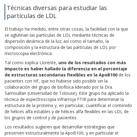
Técnicas diversas para estudiar las
partículas de LDL
El trabajo ha medido, entre otras cosas, la facilidad con la que
se aglutinan las partículas de LDL mediante técnicas de
dispersión dinámica de la luz; así como el tamaño, la
composición y la estructura de las partículas de LDL por
microscopia electrónica.
Tal como explica Llorente,
uno de los resultados con más
impacto es haber hallado la diferencia en el porcentaje
de estructuras secundarias flexibles en la ApoB100
de los
pacientes con HF, que no hubiese sido posible sin la
colaboración del grupo de biofísica liderado por la Dra.
Samouillan (Universidad de Tolouse). Este grupo ha aplicado la
técnica de espectroscopia infrarroja FTIR para determinar la
estructura de la proteína y, en particular, cuantificar el contenido
de hélices alfa estables y de hélices alfa flexibles en las LDL de
los grupos de control y de pacientes.
Los resultados sugieren que desarrollar estrategias que
preserven estructuralmente la ApoB100, y en particular el