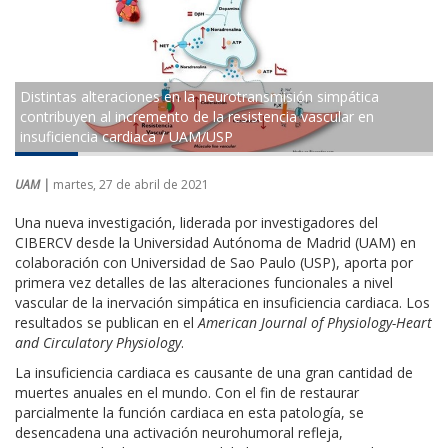
Distintas alteraciones en la neurotransmisión simpática
contribuyen al incremento de la resistencia vascular en
insuficiencia cardiaca / UAM/USP
UAM |
martes, 27 de abril de 2021
Una nueva investigación, liderada por investigadores del
CIBERCV desde la Universidad Autónoma de Madrid (UAM) en
colaboración con Universidad de Sao Paulo (USP), aporta por
primera vez detalles de las alteraciones funcionales a nivel
vascular de la inervación simpática en insuficiencia cardiaca. Los
resultados se publican en el
American Journal of Physiology-Heart
and Circulatory Physiology
.
La insuficiencia cardiaca es causante de una gran cantidad de
muertes anuales en el mundo. Con el fin de restaurar
parcialmente la función cardiaca en esta patología, se
desencadena una activación neurohumoral refleja,