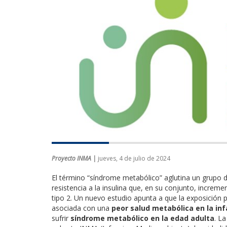
Proyecto INMA |
jueves, 4 de julio de 2024
El término “síndrome metabólico” aglutina un grupo d
resistencia a la insulina que, en su conjunto, increm
tipo 2. Un nuevo estudio apunta a que la exposición 
asociada con una
peor salud metabólica en la inf
sufrir
síndrome metabólico en la edad adulta
. L