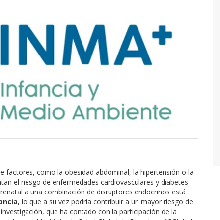
e factores, como la obesidad abdominal, la hipertensión o la
entan el riesgo de enfermedades cardiovasculares y diabetes
prenatal a una combinación de disruptores endocrinos está
ancia
, lo que a su vez podría contribuir a un mayor riesgo de
a investigación, que ha contado con la participación de la