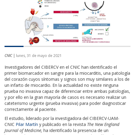
CNIC |
lunes, 31 de mayo de 2021
Investigadores del CIBERCV en el CNIC han identificado el
primer biomarcador en sangre para la miocarditis, una patología
del corazón cuyos síntomas y signos son muy similares a los de
un infarto de miocardio. En la actualidad no existe ninguna
prueba no invasiva capaz de diferenciar entre ambas patologías,
y por ello en la gran mayoría de casos es necesario realizar un
cateterismo urgente (prueba invasiva) para poder diagnosticar
correctamente al paciente.
El estudio, liderado por la investigadora del CIBERCV-UAM-
CNIC
Pilar Martín
y publicado en la revista
The New England
Journal of Medicine,
ha identificado la presencia de un