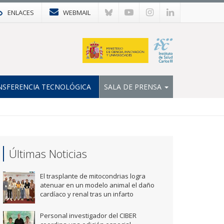
ENLACES
WEBMAIL
NSFERENCIA TECNOLÓGICA
SALA DE PRENSA
Últimas Noticias
El trasplante de mitocondrias logra
atenuar en un modelo animal el daño
cardíaco y renal tras un infarto
Personal investigador del CIBER