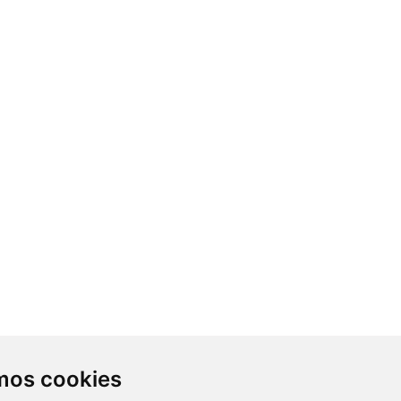
Contacto
amos cookies