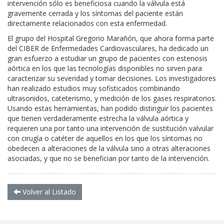
intervención sólo es beneficiosa cuando la válvula está
gravemente cerrada y los síntomas del paciente están
directamente relacionados con esta enfermedad.
El grupo del Hospital Gregorio Marañón, que ahora forma parte
del CIBER de Enfermedades Cardiovasculares, ha dedicado un
gran esfuerzo a estudiar un grupo de pacientes con estenosis
aórtica en los que las tecnologías disponibles no sirven para
caracterizar su severidad y tomar decisiones. Los investigadores
han realizado estudios muy sofisticados combinando
ultrasonidos, cateterismo, y medición de los gases respiratorios.
Usando estas herramientas, han podido distinguir los pacientes
que tienen verdaderamente estrecha la válvula aórtica y
requieren una por tanto una intervención de sustitución valvular
con cirugía o catéter de aquellos en los que los síntomas no
obedecen a alteraciones de la válvula sino a otras alteraciones
asociadas, y que no se benefician por tanto de la intervención.
Volver al Listado