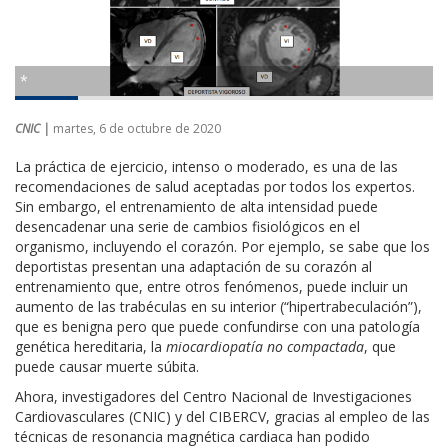
*
CNIC |
martes, 6 de octubre de 2020
La práctica de ejercicio, intenso o moderado, es una de las
recomendaciones de salud aceptadas por todos los expertos.
Sin embargo, el entrenamiento de alta intensidad puede
desencadenar una serie de cambios fisiológicos en el
organismo, incluyendo el corazón. Por ejemplo, se sabe que los
deportistas presentan una adaptación de su corazón al
entrenamiento que, entre otros fenómenos, puede incluir un
aumento de las trabéculas en su interior (“hipertrabeculación”),
que es benigna pero que puede confundirse con una patología
genética hereditaria, la
miocardiopatía no compactada
, que
puede causar muerte súbita.
Ahora, investigadores del Centro Nacional de Investigaciones
Cardiovasculares (CNIC) y del CIBERCV, gracias al empleo de las
técnicas de resonancia magnética cardiaca han podido