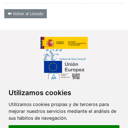
Volver al Listado
Utilizamos cookies
Síguenos en...
Utilizamos cookies propias y de terceros para
mejorar nuestros servicios mediante el análisis de
Contacto
sus hábitos de navegación.
Av. Monforte de Lemos, 3-5. Pabellón 11. Planta 0 28029 Madrid