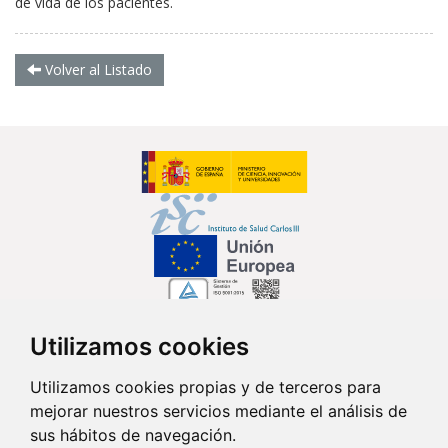
de vida de los pacientes.
Volver al Listado
Utilizamos cookies
Síguenos en...
Utilizamos cookies propias y de terceros para
mejorar nuestros servicios mediante el análisis de
Contacto
sus hábitos de navegación.