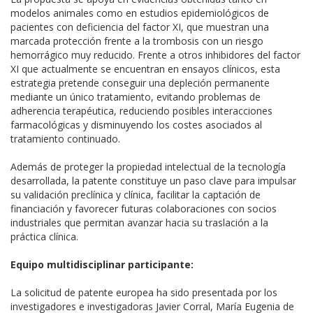
modelos animales como en estudios epidemiológicos de
pacientes con deficiencia del factor XI, que muestran una
marcada protección frente a la trombosis con un riesgo
hemorrágico muy reducido. Frente a otros inhibidores del factor
XI que actualmente se encuentran en ensayos clínicos, esta
estrategia pretende conseguir una depleción permanente
mediante un único tratamiento, evitando problemas de
adherencia terapéutica, reduciendo posibles interacciones
farmacológicas y disminuyendo los costes asociados al
tratamiento continuado.
Además de proteger la propiedad intelectual de la tecnología
desarrollada, la patente constituye un paso clave para impulsar
su validación preclínica y clínica, facilitar la captación de
financiación y favorecer futuras colaboraciones con socios
industriales que permitan avanzar hacia su traslación a la
práctica clínica.
Equipo multidisciplinar participante:
La solicitud de patente europea ha sido presentada por los
investigadores e investigadoras Javier Corral, María Eugenia de