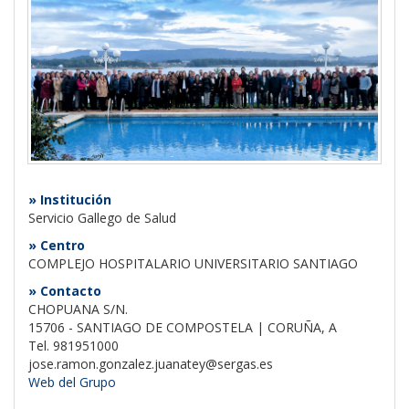
» Institución
Servicio Gallego de Salud
» Centro
COMPLEJO HOSPITALARIO UNIVERSITARIO SANTIAGO
» Contacto
CHOPUANA S/N.
15706 - SANTIAGO DE COMPOSTELA | CORUÑA, A
Tel. 981951000
jose.ramon.gonzalez.juanatey@sergas.es
Web del Grupo