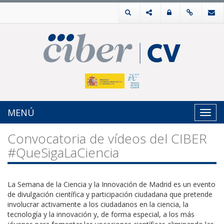
MENÚ
Toggl
navig
Convocatoria de vídeos del CIBER
#QueSigaLaCiencia
La Semana de la Ciencia y la Innovación de Madrid es un evento
de divulgación científica y participación ciudadana que pretende
involucrar activamente a los ciudadanos en la ciencia, la
tecnología y la innovación y, de forma especial, a los más