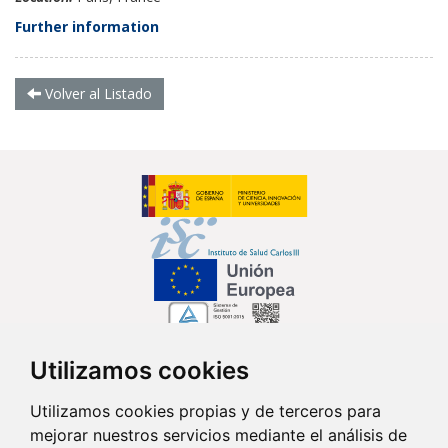
Further information
Volver al Listado
Utilizamos cookies
Síguenos en...
Utilizamos cookies propias y de terceros para
mejorar nuestros servicios mediante el análisis de