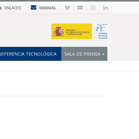
ENLACES
WEBMAIL
NSFERENCIA TECNOLÓGICA
SALA DE PRENSA