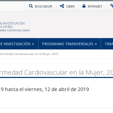
BUSCADOR
CIBER
INTRANET
E INVESTIGACIÓN
PROGRAMAS TRANSVERSALES
TRA
nfermedad Cardiovascular en la Mujer, 2019'
rmedad Cardiovascular en la Mujer, 2
9 hasta el viernes, 12 de abril de 2019