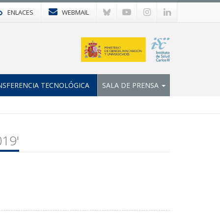
ENLACES
WEBMAIL
NSFERENCIA TECNOLÓGICA
SALA DE PRENSA
019'