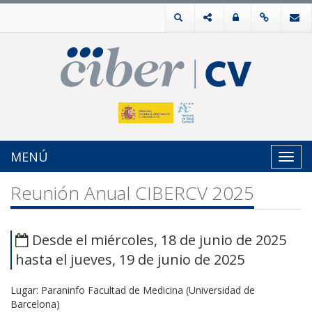
MENÚ
Toggl
navig
Reunión Anual CIBERCV 2025
Desde el miércoles, 18 de junio de 2025
hasta el jueves, 19 de junio de 2025
Lugar: Paraninfo Facultad de Medicina (Universidad de
Barcelona)