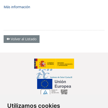
Más información
Volver al Listado
Utilizamos cookies
Síguenos en...