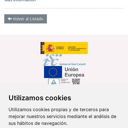
Volver al Listado
Utilizamos cookies
Síguenos en...
Utilizamos cookies propias y de terceros para
mejorar nuestros servicios mediante el análisis de
Contacto
sus hábitos de navegación.