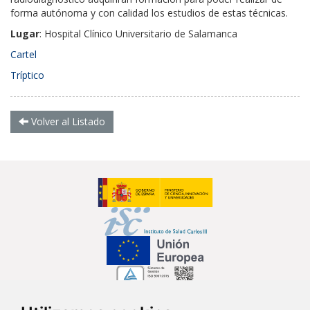
forma autónoma y con calidad los estudios de estas técnicas.
Lugar
: Hospital Clínico Universitario de Salamanca
Cartel
Tríptico
Volver al Listado