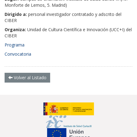
Monforte de Lemos, 5. Madrid)
Dirigido a:
personal investigador contratado y adscrito del
CIBER
Organiza:
Unidad de Cultura Científica e Innovación (UCC+I) del
CIBER
Programa
Convocatoria
Volver al Listado