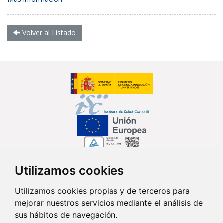
Volver al Listado
Utilizamos cookies
Síguenos en...
Utilizamos cookies propias y de terceros para
mejorar nuestros servicios mediante el análisis de
Contacto
sus hábitos de navegación.