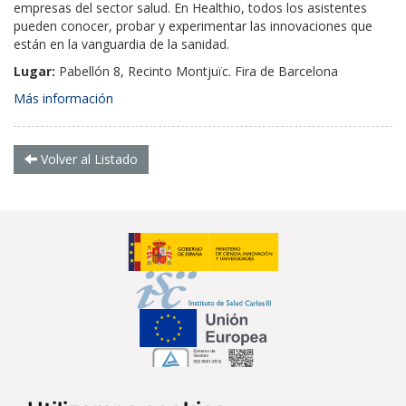
empresas del sector salud. En Healthio, todos los asistentes
pueden conocer, probar y experimentar las innovaciones que
están en la vanguardia de la sanidad.
Lugar:
Pabellón 8, Recinto Montjuïc. Fira de Barcelona
Más información
Volver al Listado