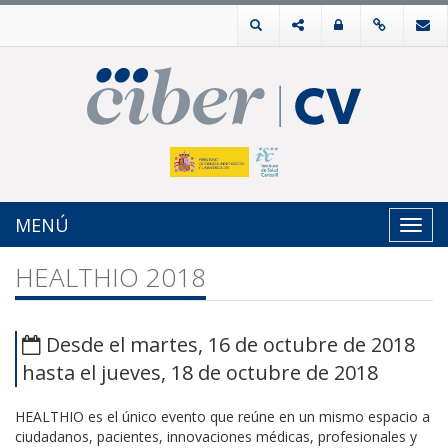
MENÚ
Toggl
navig
HEALTHIO 2018
Desde el martes, 16 de octubre de 2018
hasta el jueves, 18 de octubre de 2018
HEALTHIO es el único evento que reúne en un mismo espacio a
ciudadanos, pacientes, innovaciones médicas, profesionales y