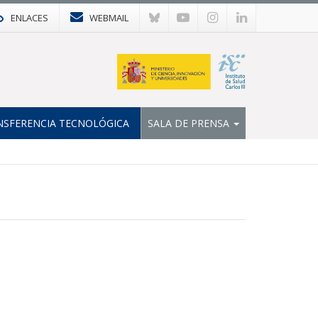
ENLACES
WEBMAIL
NSFERENCIA TECNOLÓGICA
SALA DE PRENSA