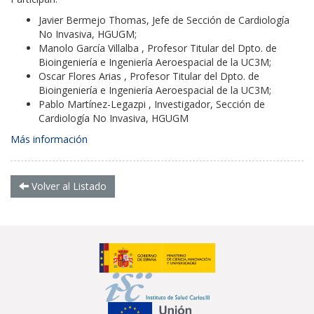
Javier Bermejo Thomas, Jefe de Sección de Cardiología
No Invasiva, HGUGM;
Manolo García Villalba , Profesor Titular del Dpto. de
Bioingeniería e Ingeniería Aeroespacial de la UC3M;
Oscar Flores Arias , Profesor Titular del Dpto. de
Bioingeniería e Ingeniería Aeroespacial de la UC3M;
Pablo Martínez-Legazpi , Investigador, Sección de
Cardiología No Invasiva, HGUGM
Más información
Volver al Listado