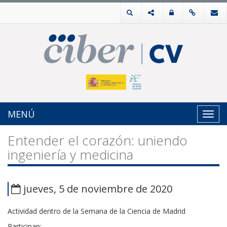
MENÚ
Toggl
navig
Entender el corazón: uniendo
ingeniería y medicina
jueves, 5 de noviembre de 2020
Actividad dentro de la Semana de la Ciencia de Madrid
Participan: