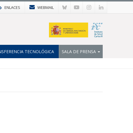
ENLACES
WEBMAIL
NSFERENCIA TECNOLÓGICA
SALA DE PRENSA