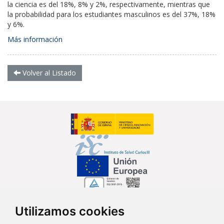
la ciencia es del 18%, 8% y 2%, respectivamente, mientras que
la probabilidad para los estudiantes masculinos es del 37%, 18%
y 6%.
Más información
Volver al Listado
Utilizamos cookies
Síguenos en...