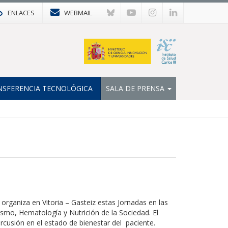
ENLACES
WEBMAIL
NSFERENCIA TECNOLÓGICA
SALA DE PRENSA
ganiza en Vitoria – Gasteiz estas Jornadas en las
ismo, Hematología y Nutrición de la Sociedad. El
rcusión en el estado de bienestar del paciente.