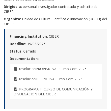
Dirigido a:
personal investigador contratado y adscrito del
CIBER
Organiza:
Unidad de Cultura Científica e Innovación (UCC+I) del
CIBER
Financing Institution:
CIBER
Deadline:
19/03/2025
Status
: Cerrado
Documentation:
resolucionPROVISIONAL Curso Com 2025
resolucionDEFINITIVA Curso Com 2025
PROGRAMA III CURSO DE COMUNICACIÓN Y
DIVULGACIÓN DEL CIBER